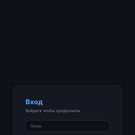
Вход
Войдите чтобы продолжить