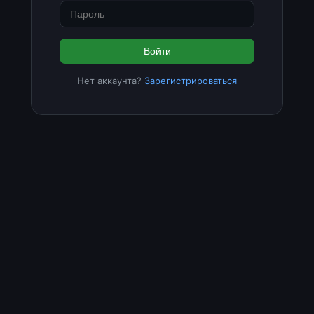
Войти
Нет аккаунта?
Зарегистрироваться