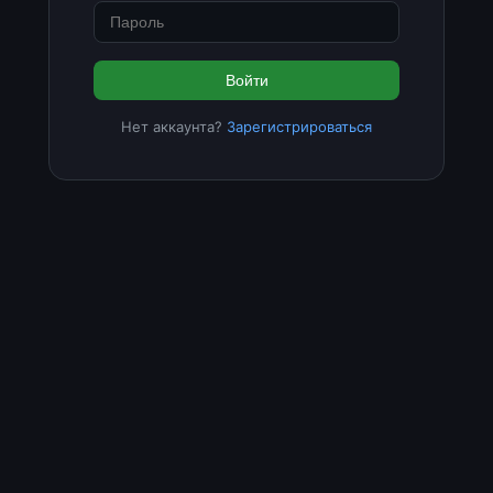
Войти
Нет аккаунта?
Зарегистрироваться