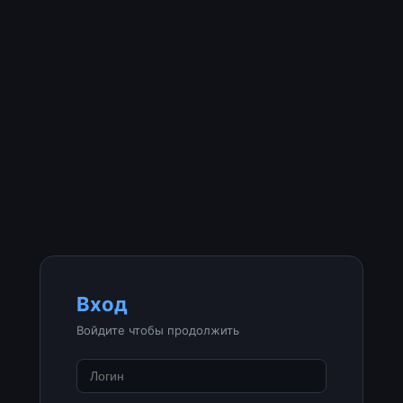
Вход
Войдите чтобы продолжить