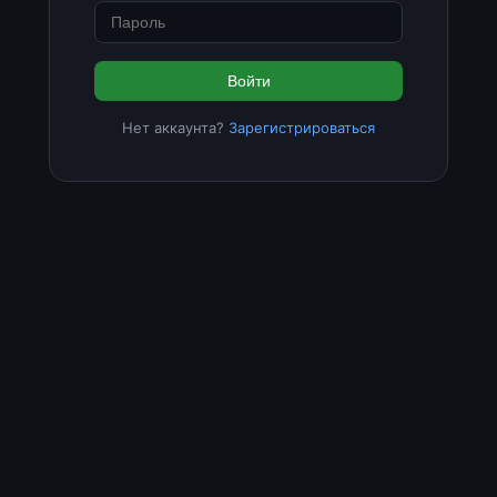
Войти
Нет аккаунта?
Зарегистрироваться