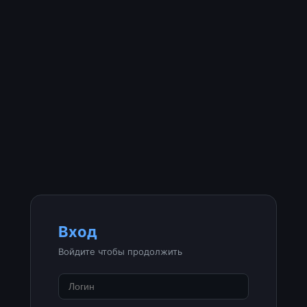
Вход
Войдите чтобы продолжить