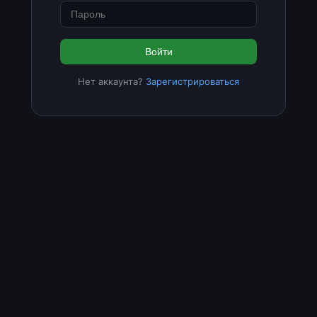
Войти
Нет аккаунта?
Зарегистрироваться