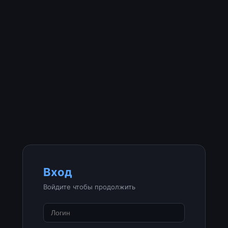
Вход
Войдите чтобы продолжить