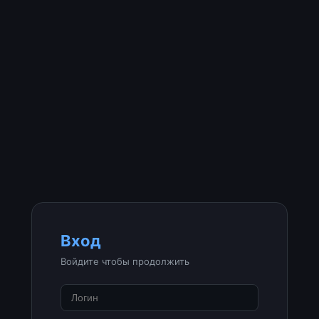
Вход
Войдите чтобы продолжить