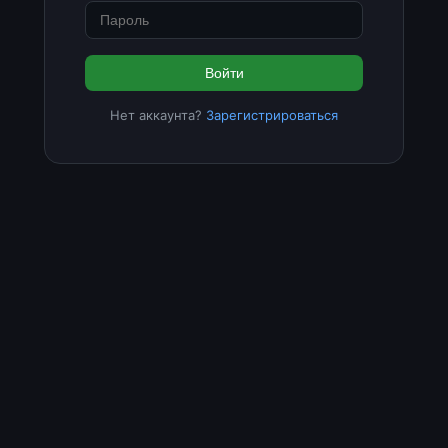
Войти
Нет аккаунта?
Зарегистрироваться