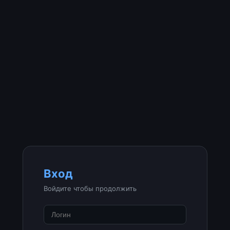
Вход
Войдите чтобы продолжить