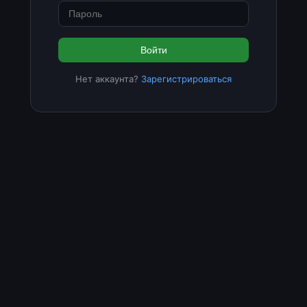
Войти
Нет аккаунта?
Зарегистрироваться