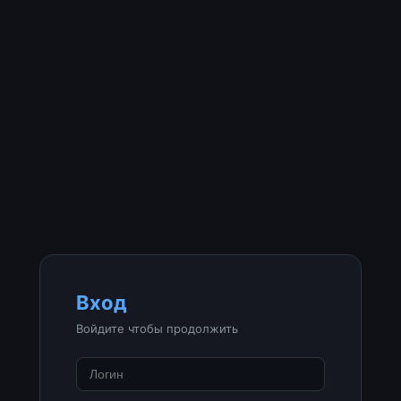
Вход
Войдите чтобы продолжить