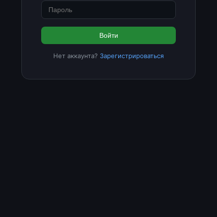
Войти
Нет аккаунта?
Зарегистрироваться