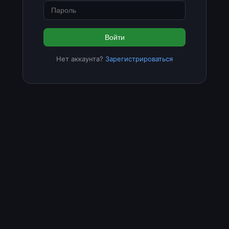
Войти
Нет аккаунта?
Зарегистрироваться