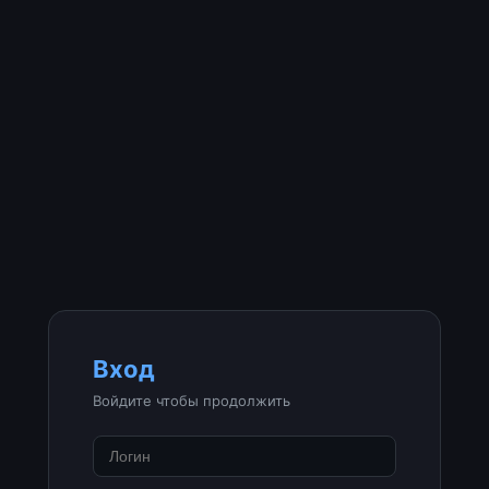
Вход
Войдите чтобы продолжить