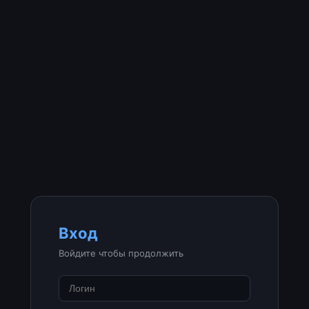
Вход
Войдите чтобы продолжить