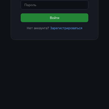
Войти
Нет аккаунта?
Зарегистрироваться