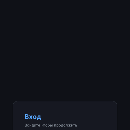
Вход
Войдите чтобы продолжить