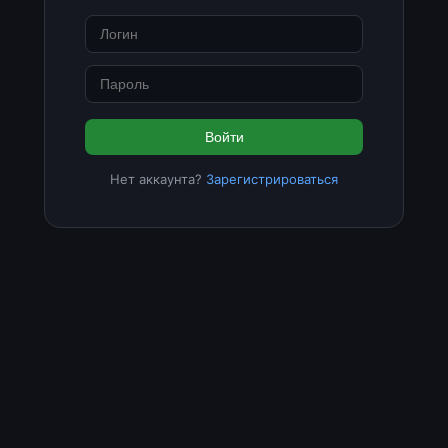
Войти
Нет аккаунта?
Зарегистрироваться