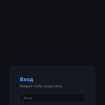
Вход
Войдите чтобы продолжить