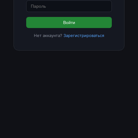
Войти
Нет аккаунта?
Зарегистрироваться