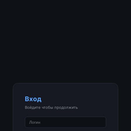
Вход
Войдите чтобы продолжить