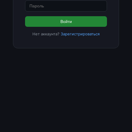
Войти
Нет аккаунта?
Зарегистрироваться