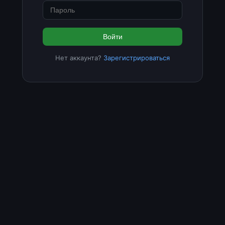
Войти
Нет аккаунта?
Зарегистрироваться