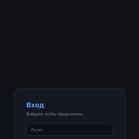
Вход
Войдите чтобы продолжить