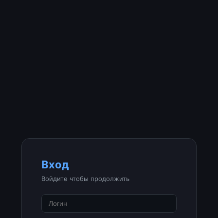
Вход
Войдите чтобы продолжить