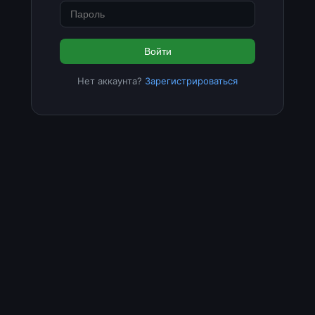
Войти
Нет аккаунта?
Зарегистрироваться