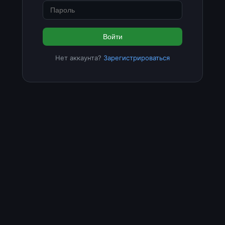
Войти
Нет аккаунта?
Зарегистрироваться