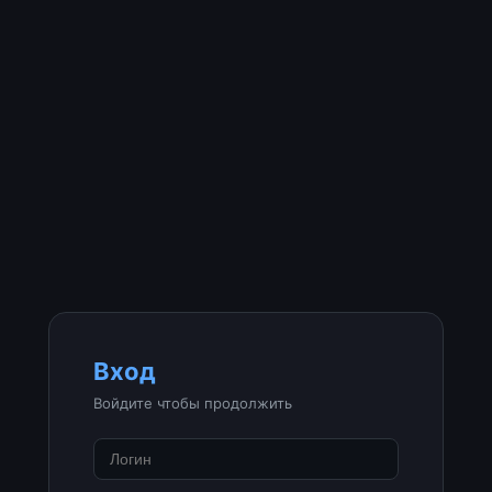
Вход
Войдите чтобы продолжить