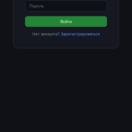
Войти
Нет аккаунта?
Зарегистрироваться