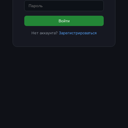
Войти
Нет аккаунта?
Зарегистрироваться