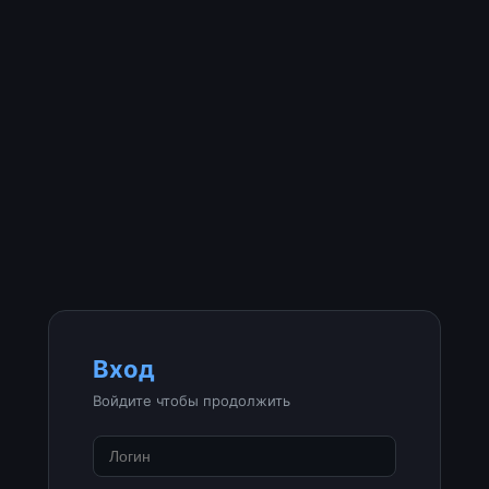
Вход
Войдите чтобы продолжить