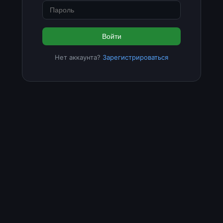
Войти
Нет аккаунта?
Зарегистрироваться