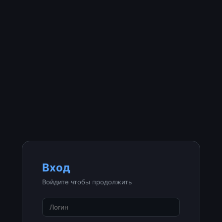
Вход
Войдите чтобы продолжить