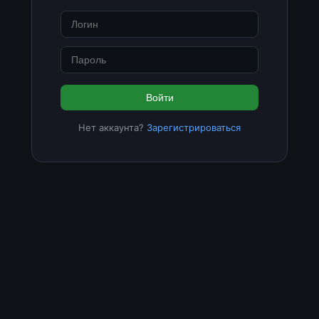
Войти
Нет аккаунта?
Зарегистрироваться