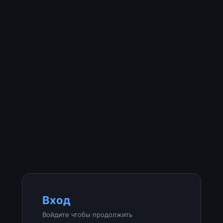
Вход
Войдите чтобы продолжить