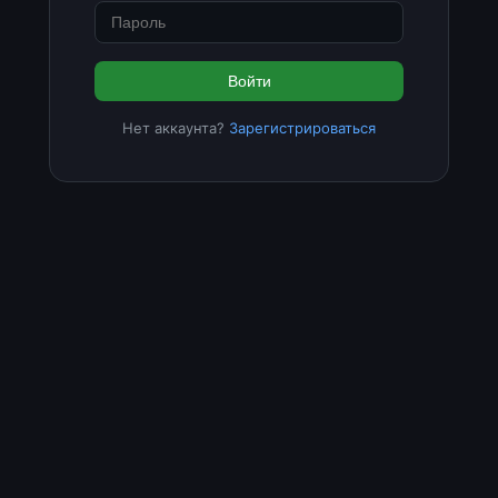
Войти
Нет аккаунта?
Зарегистрироваться