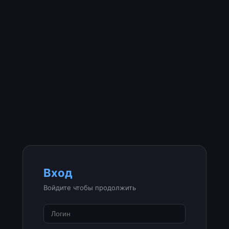
Вход
Войдите чтобы продолжить