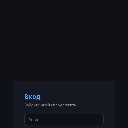
Вход
Войдите чтобы продолжить