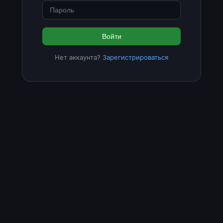
Войти
Нет аккаунта?
Зарегистрироваться