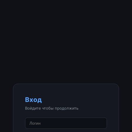
Вход
Войдите чтобы продолжить