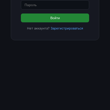
Войти
Нет аккаунта?
Зарегистрироваться