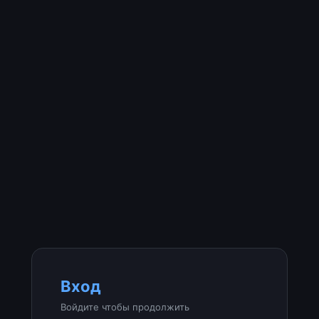
Вход
Войдите чтобы продолжить