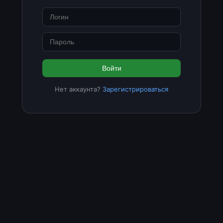
Войти
Нет аккаунта?
Зарегистрироваться