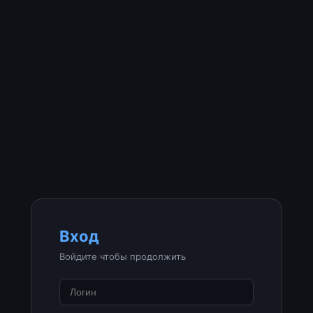
Вход
Войдите чтобы продолжить