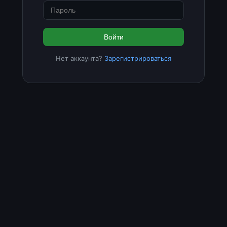
Войти
Нет аккаунта?
Зарегистрироваться