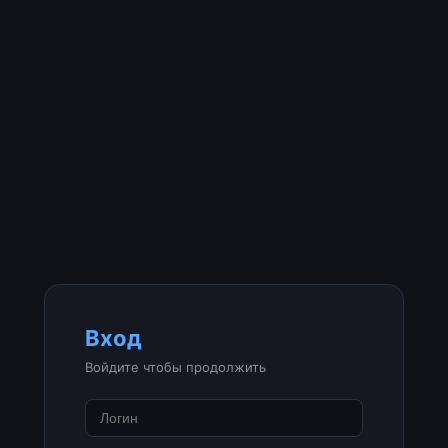
Вход
Войдите чтобы продолжить