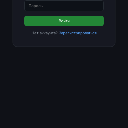
Войти
Нет аккаунта?
Зарегистрироваться