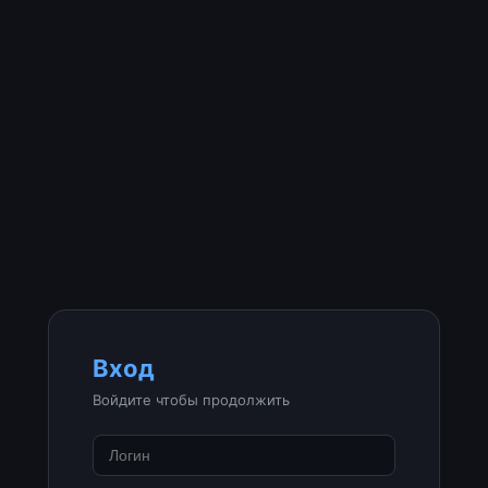
Вход
Войдите чтобы продолжить