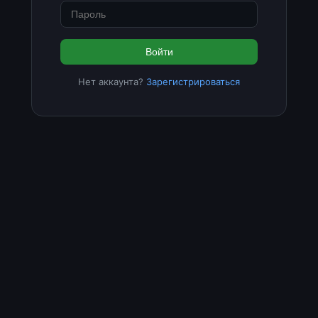
Войти
Нет аккаунта?
Зарегистрироваться