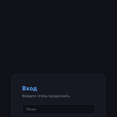
Вход
Войдите чтобы продолжить