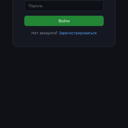
Войти
Нет аккаунта?
Зарегистрироваться