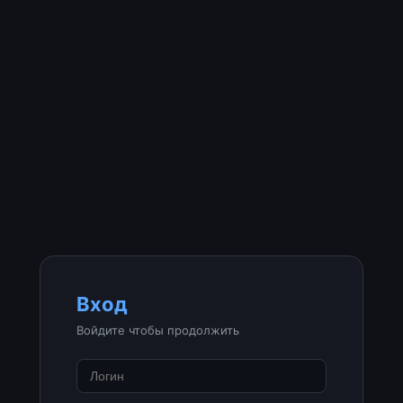
Вход
Войдите чтобы продолжить