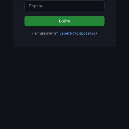
Войти
Нет аккаунта?
Зарегистрироваться