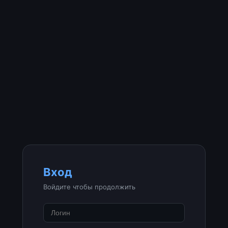
Вход
Войдите чтобы продолжить