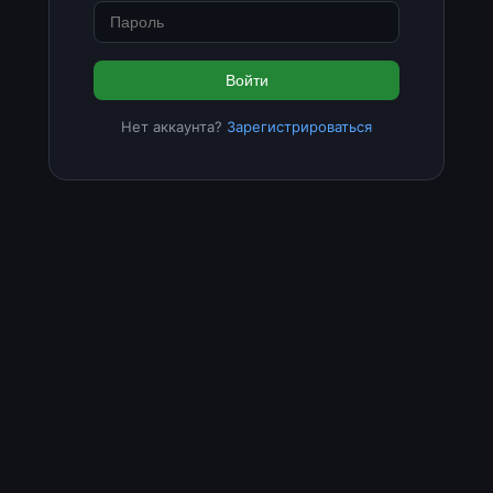
Войти
Нет аккаунта?
Зарегистрироваться