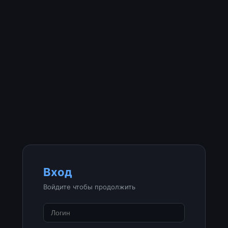
Вход
Войдите чтобы продолжить