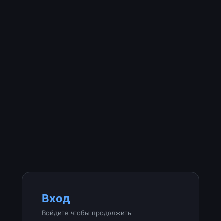
Вход
Войдите чтобы продолжить