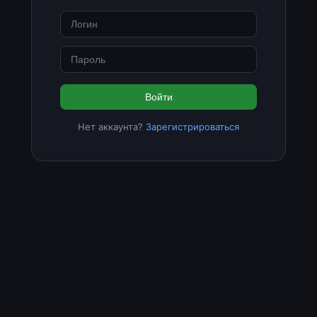
Войти
Нет аккаунта?
Зарегистрироваться