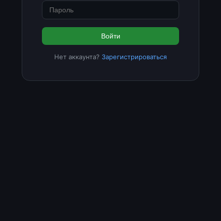
Войти
Нет аккаунта?
Зарегистрироваться