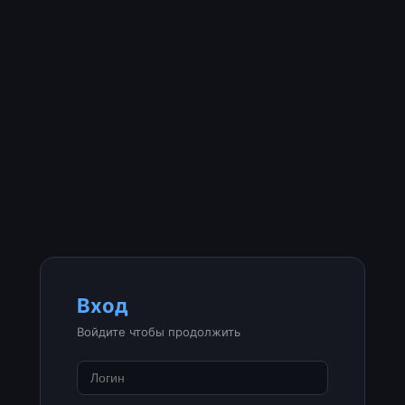
Вход
Войдите чтобы продолжить