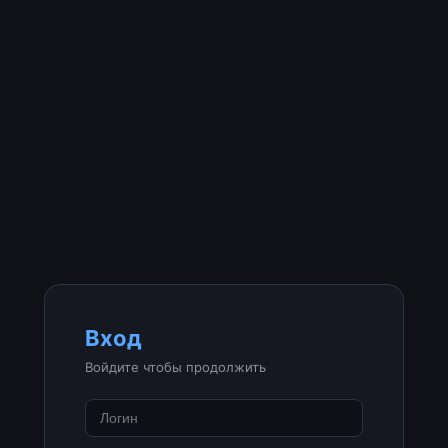
Вход
Войдите чтобы продолжить