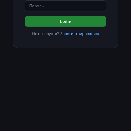
Войти
Нет аккаунта?
Зарегистрироваться