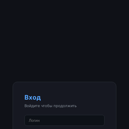
Вход
Войдите чтобы продолжить