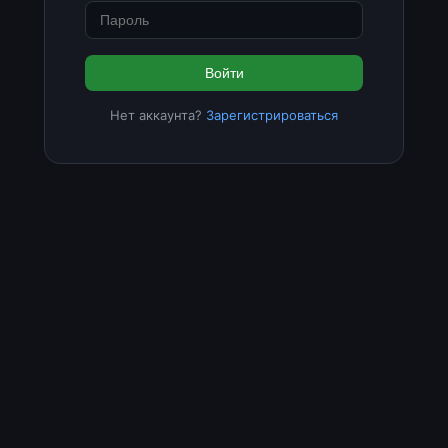
Войти
Нет аккаунта?
Зарегистрироваться