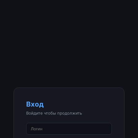
Вход
Войдите чтобы продолжить