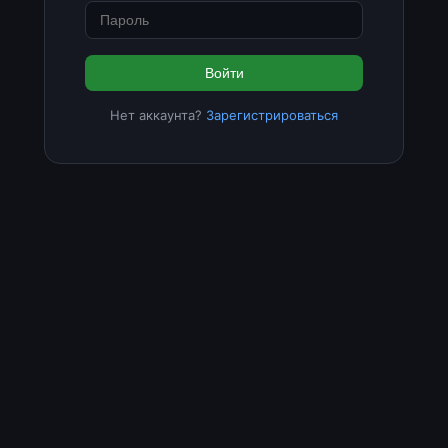
Войти
Нет аккаунта?
Зарегистрироваться