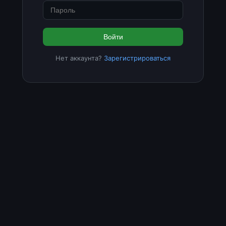
Войти
Нет аккаунта?
Зарегистрироваться