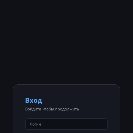
Вход
Войдите чтобы продолжить