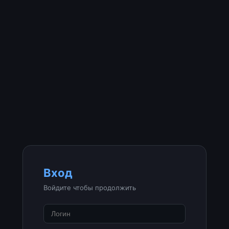
Вход
Войдите чтобы продолжить