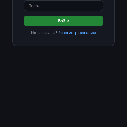
Войти
Нет аккаунта?
Зарегистрироваться