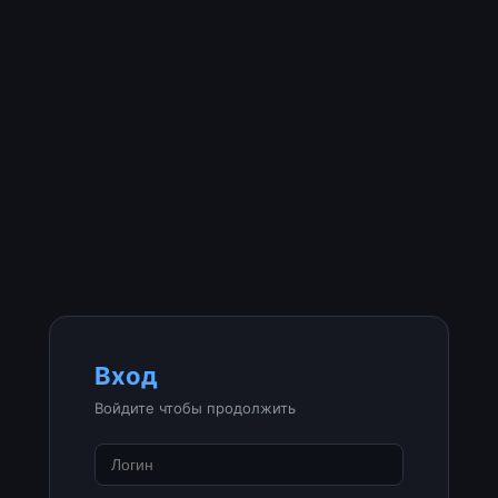
Вход
Войдите чтобы продолжить