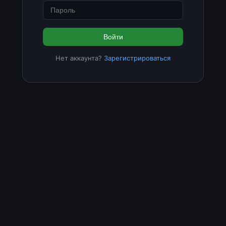
Войти
Нет аккаунта?
Зарегистрироваться