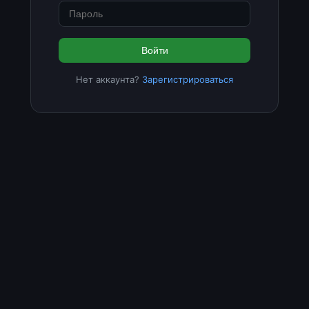
Войти
Нет аккаунта?
Зарегистрироваться