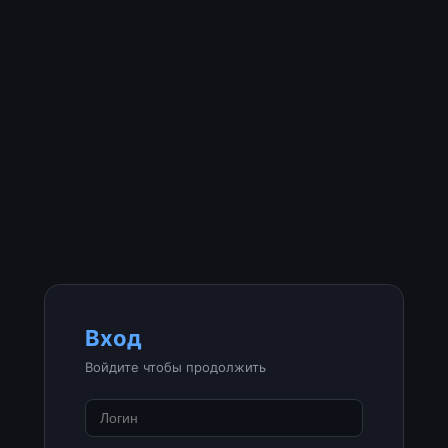
Вход
Войдите чтобы продолжить