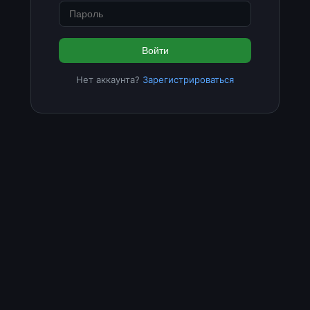
Войти
Нет аккаунта?
Зарегистрироваться