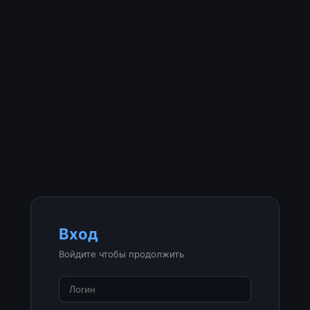
Вход
Войдите чтобы продолжить