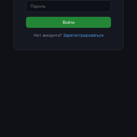
Войти
Нет аккаунта?
Зарегистрироваться