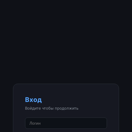
Вход
Войдите чтобы продолжить