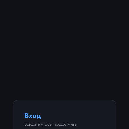
Вход
Войдите чтобы продолжить