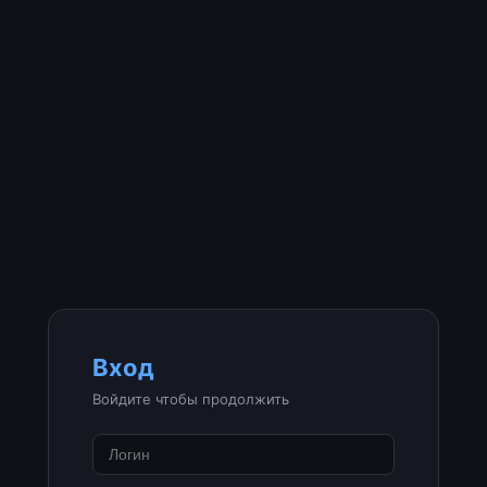
Вход
Войдите чтобы продолжить