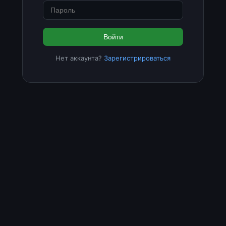
Войти
Нет аккаунта?
Зарегистрироваться