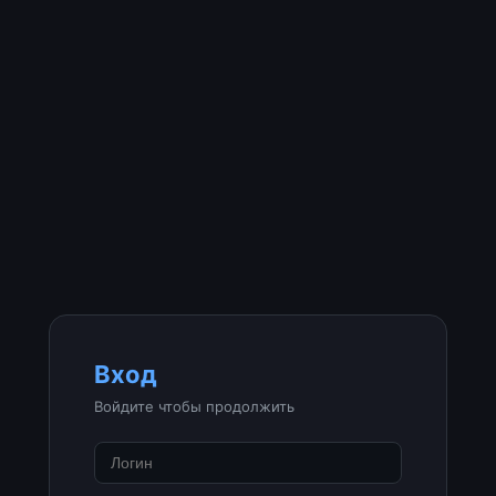
Вход
Войдите чтобы продолжить