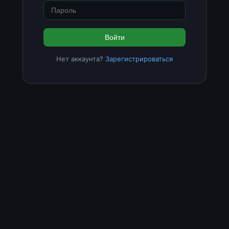
Войти
Нет аккаунта?
Зарегистрироваться