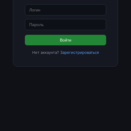
Войти
Нет аккаунта?
Зарегистрироваться