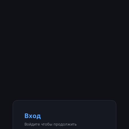
Вход
Войдите чтобы продолжить