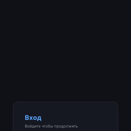
Вход
Войдите чтобы продолжить