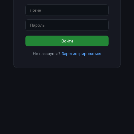
Войти
Нет аккаунта?
Зарегистрироваться