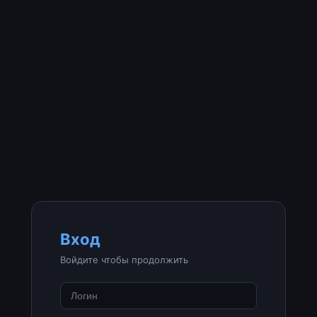
Вход
Войдите чтобы продолжить