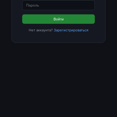
Войти
Нет аккаунта?
Зарегистрироваться