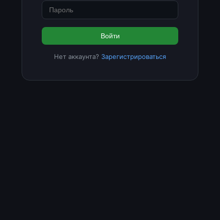
Войти
Нет аккаунта?
Зарегистрироваться