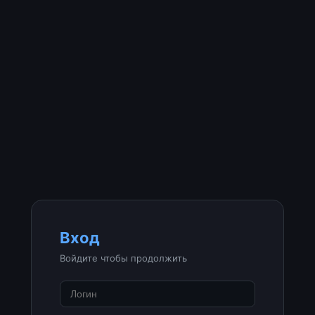
Вход
Войдите чтобы продолжить