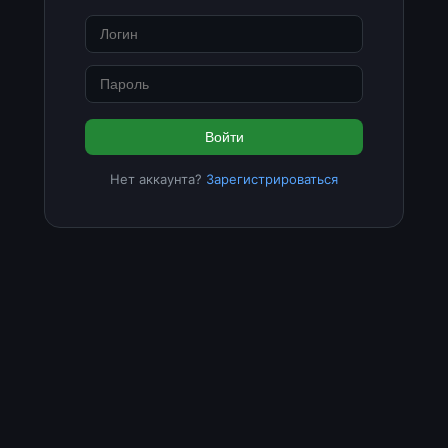
Войти
Нет аккаунта?
Зарегистрироваться