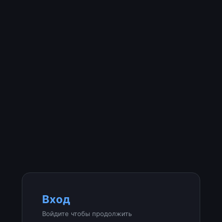
Вход
Войдите чтобы продолжить