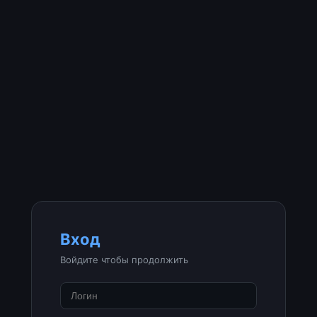
Вход
Войдите чтобы продолжить