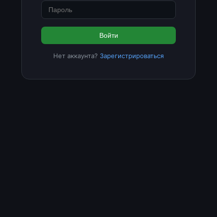
Войти
Нет аккаунта?
Зарегистрироваться